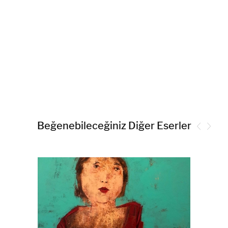
Beğenebileceğiniz Diğer Eserler