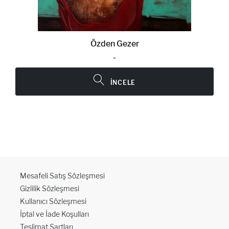
Özden Gezer
-
İNCELE
Mesafeli Satış Sözleşmesi
Gizlilik Sözleşmesi
Kullanıcı Sözleşmesi
İptal ve İade Koşulları
Teslimat Şartları