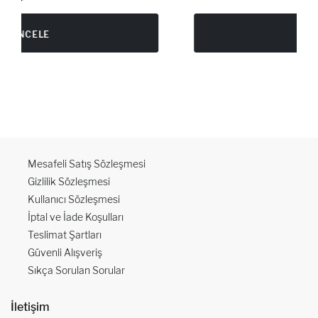
İNCELE
Mesafeli Satış Sözleşmesi
Gizlilik Sözleşmesi
Kullanıcı Sözleşmesi
İptal ve İade Koşulları
Teslimat Şartları
Güvenli Alışveriş
Sıkça Sorulan Sorular
İletişim