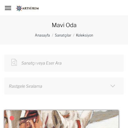
Mavi Oda
Anasayfa
Sanatçılar
Koleksiyon
Sanatçı veya Eser Ara
Rastgele Sıralama